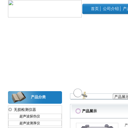
首页
│
公司介绍
│
产
产品分类
◎ 无损检测仪器
产品展示
超声波探伤仪
超声波测厚仪
产