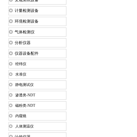
◎ 计量检测设备
◎ 环境检测设备
◎ 气体检测仪
◎ 分析仪器
◎ 仪器设备配件
◎ 经纬仪
◎ 水准仪
◎ 静电测试仪
◎ 渗透类-NDT
◎ 磁粉类-NDT
◎ 内窥镜
◎ 人体测温仪
◎ 汕超仪器