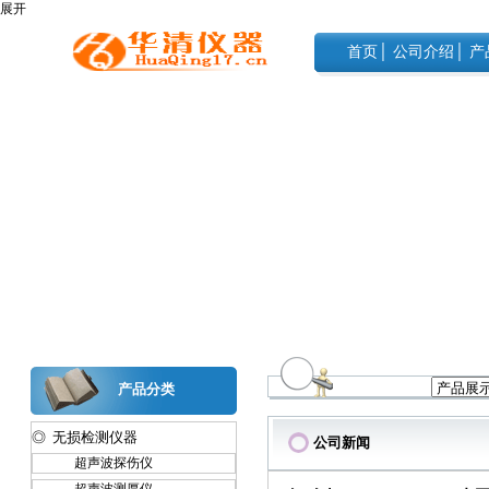
展开
首页
│
公司介绍
│
产
产品分类
◎ 无损检测仪器
公司新闻
超声波探伤仪