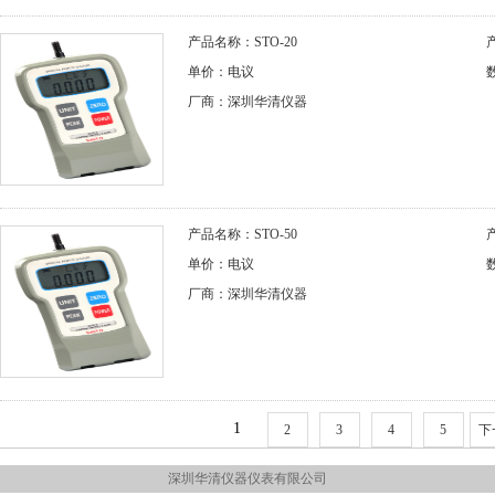
产品名称：STO-20
单价：电议
厂商：深圳华清仪器
产品名称：STO-50
单价：电议
厂商：深圳华清仪器
1
2
3
4
5
下
深圳华清仪器仪表有限公司