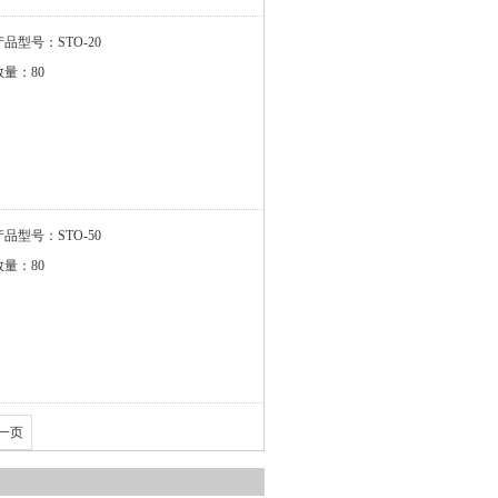
产品型号：STO-20
数量：80
产品型号：STO-50
数量：80
一页