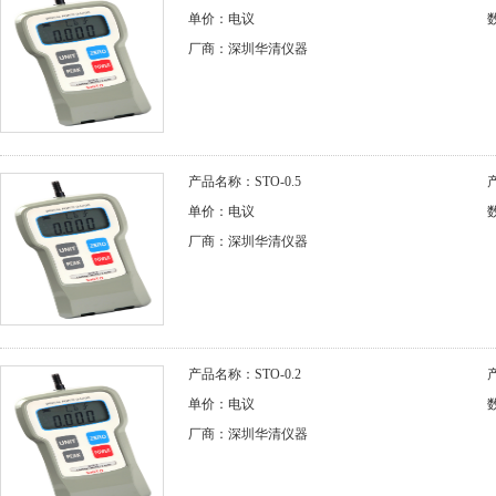
单价：电议
厂商：深圳华清仪器
产品名称：STO-0.5
单价：电议
厂商：深圳华清仪器
产品名称：STO-0.2
单价：电议
厂商：深圳华清仪器