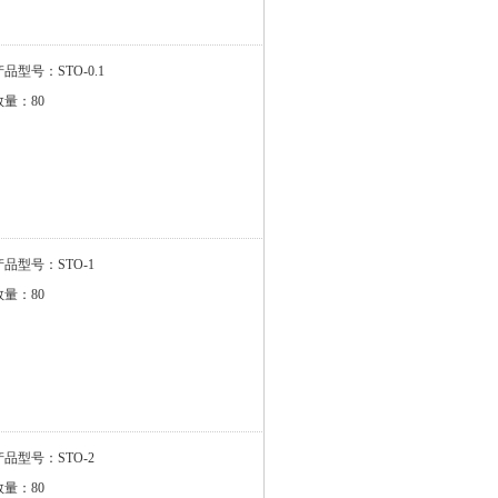
产品型号：STO-0.1
数量：80
产品型号：STO-1
数量：80
产品型号：STO-2
数量：80