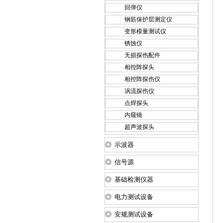
回弹仪
钢筋保护层测定仪
变形模量测试仪
锈蚀仪
无损探伤配件
相控阵探头
相控阵探伤仪
涡流探伤仪
点焊探头
内窥镜
超声波探头
◎ 示波器
◎ 信号源
◎ 基础检测仪器
◎ 电力测试设备
◎ 安规测试设备