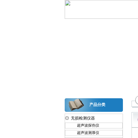
产品分类
◎ 无损检测仪器
超声波探伤仪
超声波测厚仪