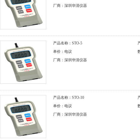
厂商：深圳华清仪器
产品名称：STO-5
单价：电议
厂商：深圳华清仪器
产品名称：STO-10
单价：电议
厂商：深圳华清仪器