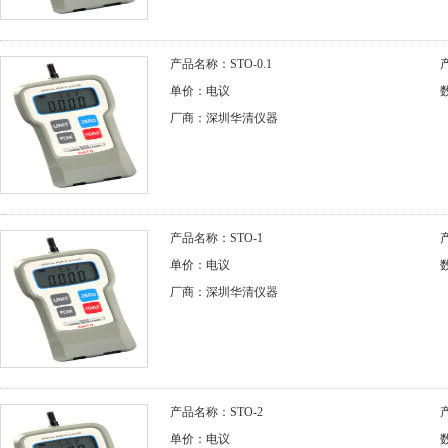
产品名称：STO-0.1
单价：电议
厂商：深圳华清仪器
产品名称：STO-1
单价：电议
厂商：深圳华清仪器
产品名称：STO-2
单价：电议