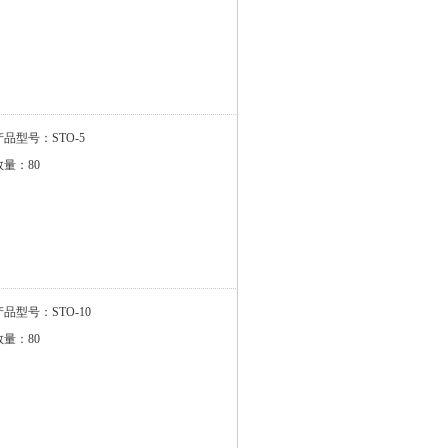
产品型号：STO-5
数量：80
产品型号：STO-10
数量：80