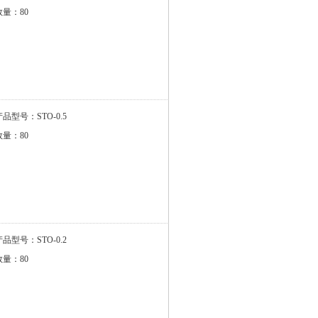
数量：80
产品型号：STO-0.5
数量：80
产品型号：STO-0.2
数量：80